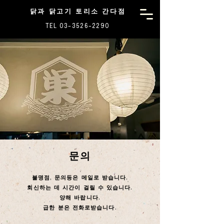
닭과 닭고기 토리소 간다점
TEL 03-3526-2290
문의
불명점, 문의등은 메일로 받습니다.
회신하는 데 시간이 걸릴 수 있습니다.
양해 바랍니다.
급한 분은 전화로받습니다.