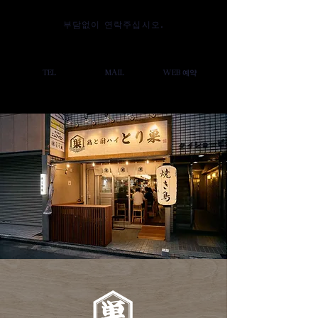
부담없이 연락주십시오.
TEL
MAIL
WEB 예약