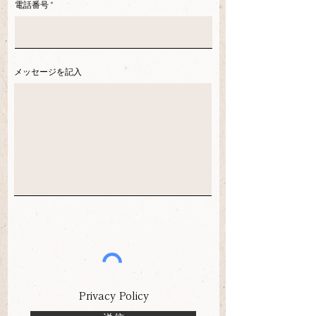
電話番号
メッセージを記入
Privacy Policy