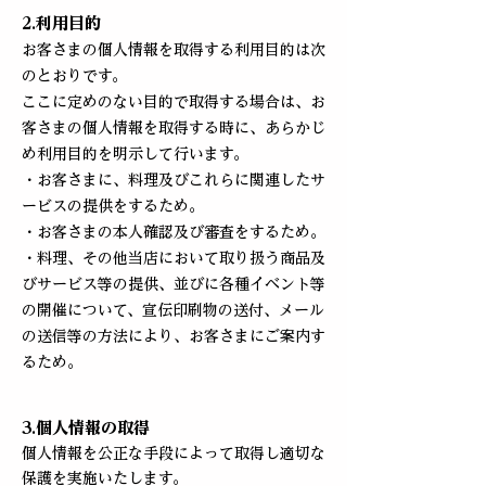
2.利用目的
お客さまの個人情報を取得する利用目的は次
のとおりです。
ここに定めのない目的で取得する場合は、お
客さまの個人情報を取得する時に、あらかじ
め利用目的を明示して行います。
・お客さまに、料理及びこれらに関連したサ
ービスの提供をするため。
・お客さまの本人確認及び審査をするため。
・料理、その他当店において取り扱う商品及
びサービス等の提供、並びに各種イベント等
の開催について、宣伝印刷物の送付、メール
の送信等の方法により、お客さまにご案内す
るため。
3.個人情報の取得
個人情報を公正な手段によって取得し適切な
保護を実施いたします。