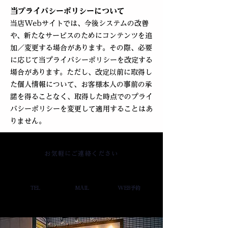
当プライバシーポリシーについて
当店Webサイトでは、今後システムの改善
や、新たなサービスのためにコンテンツを追
加／変更する場合があります。その際、必要
に応じて当プライバシーポリシーを改定する
場合があります。ただし、改定以前に取得し
た個人情報について、お客様本人の事前の承
諾を得ることなく、取得した時点でのプライ
バシーポリシーを変更して適用することはあ
りません。
お気軽にご連絡ください
TEL
MAIL
WEB予約