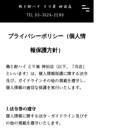
鶏と酎ハイ とり巣 神田店
TEL 03-3526-2290
プライバシーポリシー（個人情
報保護方針）
鶏と酎ハイ とり巣 神田店（以下、「当店」
といいます）は、個人情報保護に関する法令
及び、ガイドラインその他の規範を遵守し、
個人情報の適切な保護を実行いたします。
1.法令等の遵守
個人情報に関する法令・ガイドライン及びそ
の他の規範を遵守いたします。