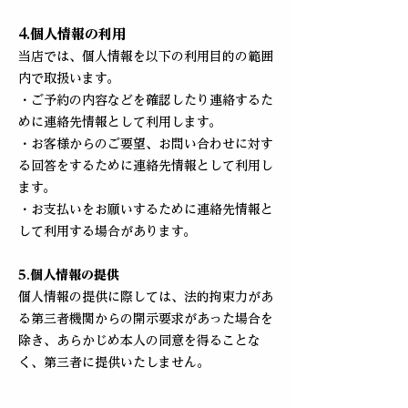
4.個人情報の利用
当店では、個人情報を以下の利用目的の範囲
内で取扱います。
・ご予約の内容などを確認したり連絡するた
めに連絡先情報として利用します。
・お客様からのご要望、お問い合わせに対す
る回答をするために連絡先情報として利用し
ます。
・お支払いをお願いするために連絡先情報と
して利用する場合があります。
5.個人情報の提供
個人情報の提供に際しては、法的拘束力があ
る第三者機関からの開示要求があった場合を
除き、あらかじめ本人の同意を得ることな
く、第三者に提供いたしません。