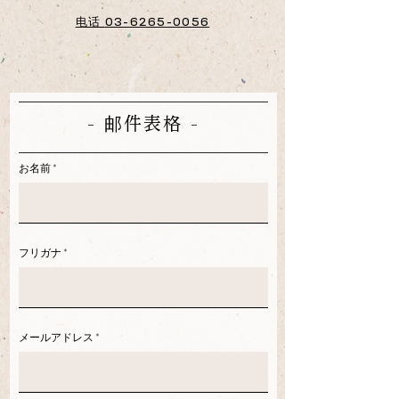
电话
03-6265-0056
- 邮件表格 -
お名前
フリガナ
メールアドレス