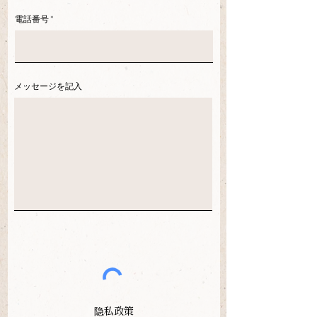
電話番号
メッセージを記入
隐私政策