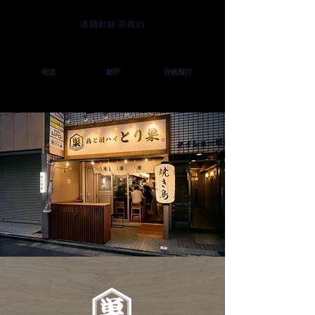
请随时联系我们
电话
邮件
在线预订