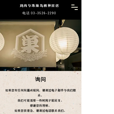
鸡肉与珠海鸟栖神田店
电话 03-3526-2290
询问
如果您有任何问题或疑问，请通过电子邮件与我们联
系。
我们可能需要一些时间才能回复。
感谢您的理解。
如果您很着急，请通过电话联系我们。